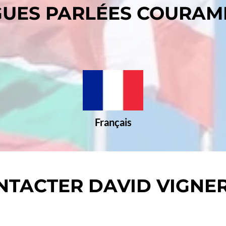
UES PARLÉES COURA
Français
NTACTER DAVID VIGNE