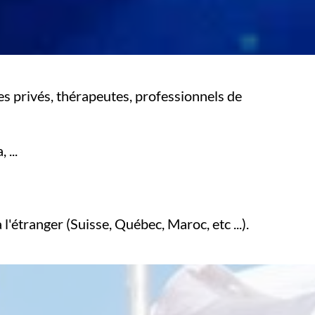
s privés, thérapeutes, professionnels de
 ...
l'étranger (Suisse, Québec, Maroc, etc ...).