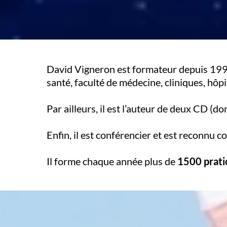
David Vigneron est formateur depuis 1999 
santé, faculté de médecine, cliniques, hôpit
Par ailleurs, il est l’auteur de deux CD (d
Enfin, il est conférencier et est reconnu
Il forme chaque année plus de
1500 prati