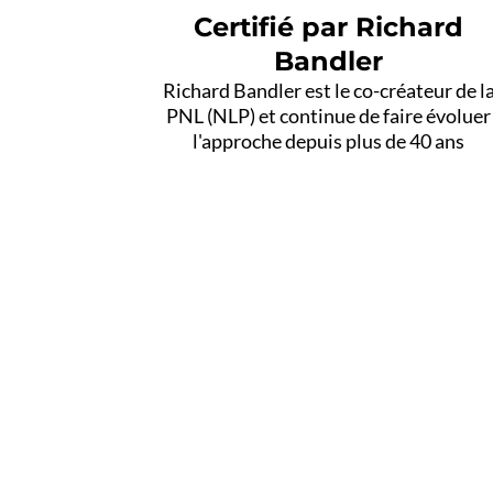
Certifié par Richard
Bandler
Richard Bandler est le co-créateur de l
PNL (NLP) et continue de faire évoluer
l'approche depuis plus de 40 ans