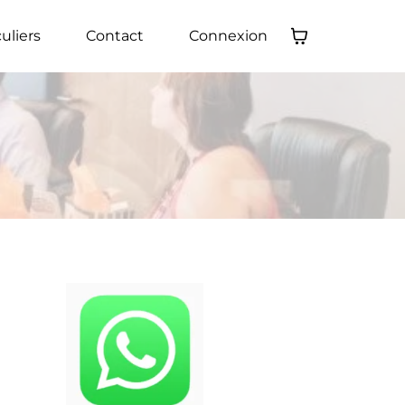
culiers
Contact
Connexion