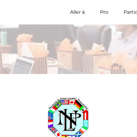
Aller à
Pro
Parti