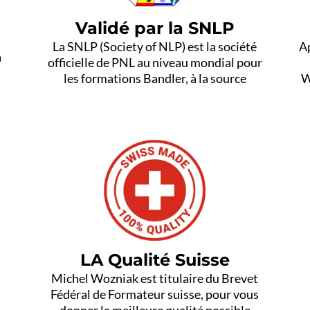
Validé par la SNLP
La SNLP (Society of NLP) est la société
Ap
a
officielle de PNL au niveau mondial pour
les formations Bandler, à la source
W
LA Qualité Suisse
Michel Wozniak est titulaire du Brevet
Fédéral de Formateur suisse, pour vous