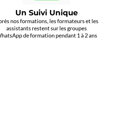
Un Suivi Unique
rès nos formations, les formateurs et les
assistants restent sur les groupes
hatsApp de formation pendant 1 à 2 ans