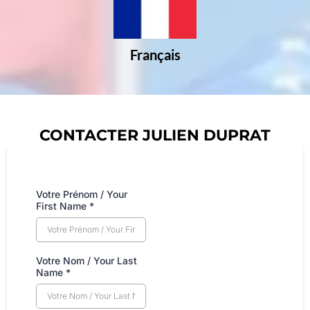
Français
CONTACTER JULIEN DUPRAT
Votre Prénom / Your
First Name
*
Votre Nom / Your Last
Name
*