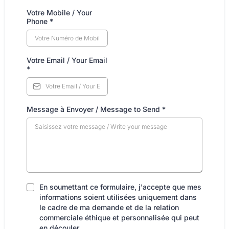
Votre Mobile / Your
Phone
*
Votre Email / Your Email
*
Message à Envoyer / Message to Send
*
En soumettant ce formulaire, j'accepte que mes
informations soient utilisées uniquement dans
le cadre de ma demande et de la relation
commerciale éthique et personnalisée qui peut
en découler.