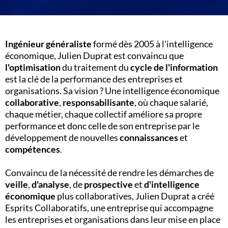
Ingénieur généraliste
formé dès 2005 à l'intelligence
économique, Julien Duprat est convaincu que
l'optimisation
du traitement du
cycle de l'information
est la clé de la performance des entreprises et
organisations. Sa vision ? Une intelligence économique
collaborative
,
responsabilisante
, où chaque salarié,
chaque métier, chaque collectif améliore sa propre
performance et donc celle de son entreprise par le
développement de nouvelles
connaissances
et
compétences
.
Convaincu de la nécessité de rendre les démarches de
veille
,
d'analyse
, de
prospective
et
d'intelligence
économique
plus collaboratives, Julien Duprat a créé
Esprits Collaboratifs, une entreprise qui accompagne
les entreprises et organisations dans leur mise en place