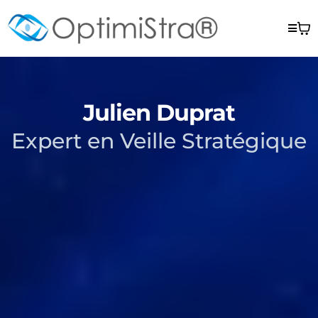
Julien Duprat
Expert en Veille Stratégique