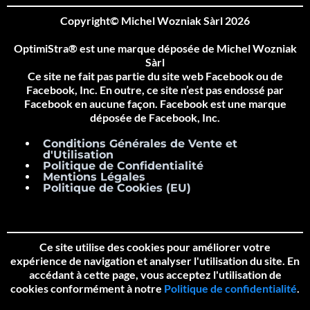
Copyright© Michel Wozniak Sàrl 2026
OptimiStra® est une marque déposée de Michel Wozniak
Sàrl
Ce site ne fait pas partie du site web Facebook ou de
Facebook, Inc. En outre, ce site n’est pas endossé par
Facebook en aucune façon. Facebook est une marque
déposée de Facebook, Inc.
Conditions Générales de Vente et
d'Utilisation
Politique de Confidentialité
Mentions Légales
Politique de Cookies (EU)
Ce site utilise des cookies pour améliorer votre
expérience de navigation et analyser l'utilisation du site. En
accédant à cette page, vous acceptez l'utilisation de
cookies conformément à notre
Politique de confidentialité
.