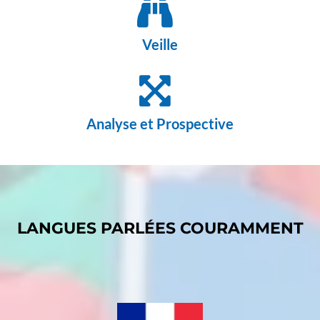
Veille
Analyse et Prospective
LANGUES PARLÉES COURAMMENT