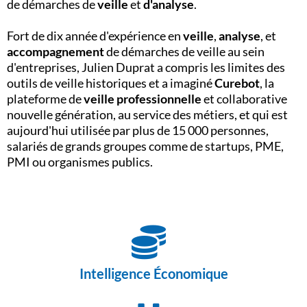
de démarches de
veille
et
d'analyse
.
Fort de dix année d'expérience en
veille
,
analyse
, et
accompagnement
de démarches de veille au sein
d'entreprises, Julien Duprat a compris les limites des
outils de veille historiques et a imaginé
Curebot
, la
plateforme de
veille professionnelle
et collaborative
nouvelle génération, au service des métiers, et qui est
aujourd'hui utilisée par plus de 15 000 personnes,
salariés de grands groupes comme de startups, PME,
PMI ou organismes publics.
Intelligence Économique