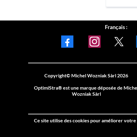
Français :
Facebook
Instagram
X
L
Copyright© Michel Wozniak Sàrl 2026
OptimiStra® est une marque déposée de Miche
Wozniak Sàrl
Ce site utilise des cookies pour améliorer votre 