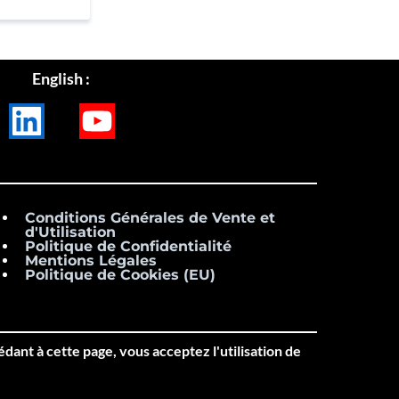
English :
LinkedIn
Youtube
Conditions Générales de Vente et
d'Utilisation
Politique de Confidentialité
Mentions Légales
Politique de Cookies (EU)
édant à cette page, vous acceptez l'utilisation de