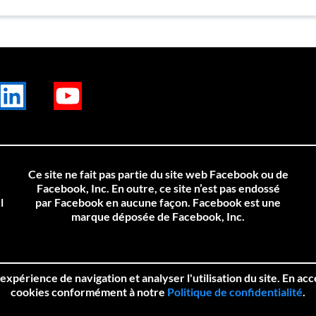
inkedIn
Youtube
Ce site ne fait pas partie du site web Facebook ou de
Facebook, Inc. En outre, ce site n’est pas endossé
l
par Facebook en aucune façon. Facebook est une
marque déposée de Facebook, Inc.
expérience de navigation et analyser l'utilisation du site. En acc
cookies conformément à notre
Politique de confidentialité
.