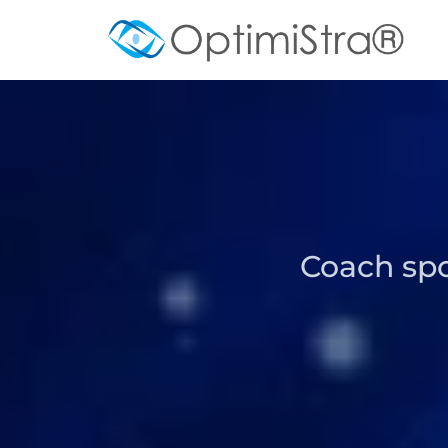
Coach spo